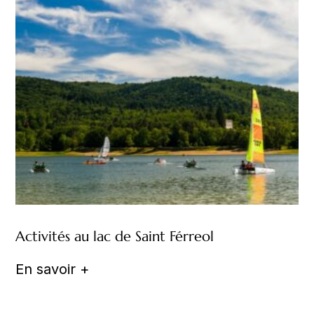
Activités au lac de Saint Férreol
En savoir +