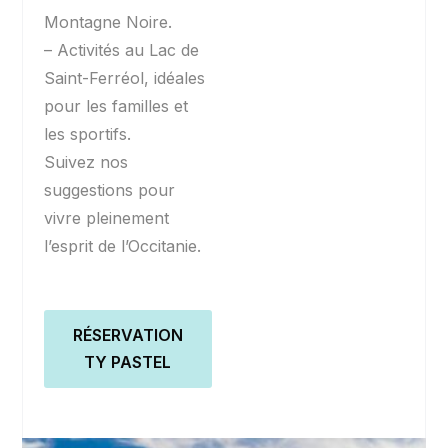
Montagne Noire.
– Activités au Lac de
Saint-Ferréol, idéales
pour les familles et
les sportifs.
Suivez nos
suggestions pour
vivre pleinement
l’esprit de l’Occitanie.
RÉSERVATION
TY PASTEL