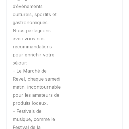
d’événements
culturels, sportifs et
gastronomiques.
Nous partageons
avec vous nos
recommandations
pour enrichir votre
séjour:
– Le Marché de
Revel, chaque samedi
matin, incontournable
pour les amateurs de
produits locaux.
– Festivals de
musique, comme le
Festival de la