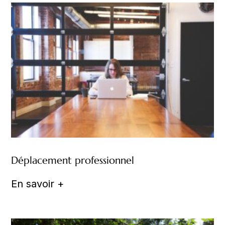
Déplacement professionnel
En savoir +