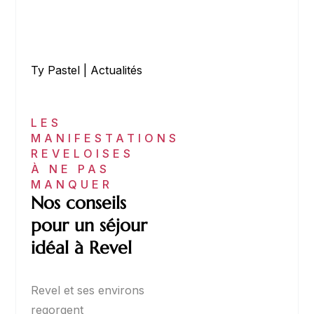
Ty Pastel
|
Actualités
LES
MANIFESTATIONS
REVELOISES
À NE PAS
MANQUER
Nos conseils
pour un séjour
idéal à Revel
Revel et ses environs
regorgent