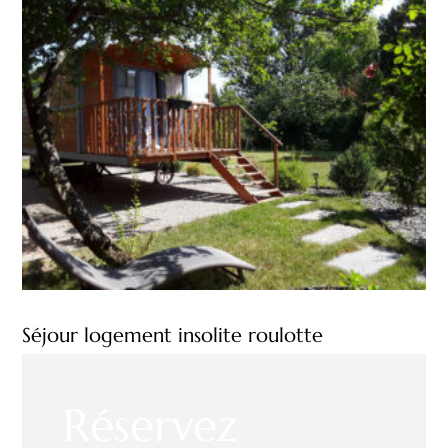
Séjour logement insolite roulotte
En savoir +
Réservez