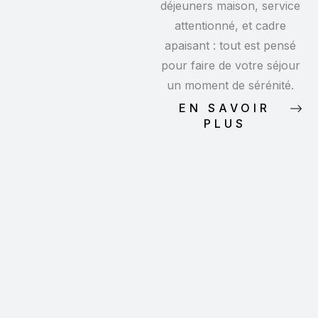
déjeuners maison, service
attentionné, et cadre
apaisant : tout est pensé
pour faire de votre séjour
un moment de sérénité.
EN SAVOIR
PLUS