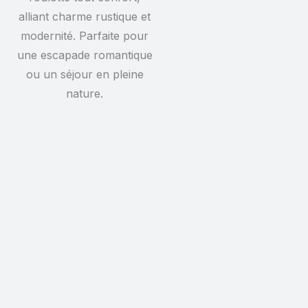
alliant charme rustique et
modernité. Parfaite pour
une escapade romantique
ou un séjour en pleine
nature.