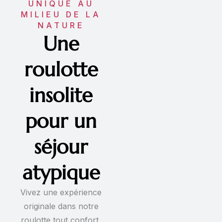
UNIQUE AU
MILIEU DE LA
NATURE
Une
roulotte
insolite
pour un
séjour
atypique
Vivez une expérience
originale dans notre
roulotte tout confort,